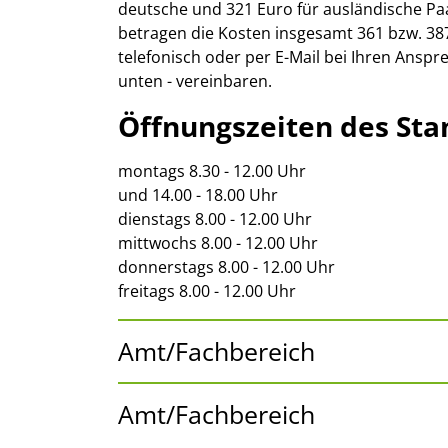
deutsche und 321 Euro für ausländische Pa
betragen die Kosten insgesamt 361 bzw. 38
telefonisch oder per E-Mail bei Ihren Anspr
unten - vereinbaren.
Öffnungszeiten des St
montags 8.30 - 12.00 Uhr
und 14.00 - 18.00 Uhr
dienstags 8.00 - 12.00 Uhr
mittwochs 8.00 - 12.00 Uhr
donnerstags 8.00 - 12.00 Uhr
freitags 8.00 - 12.00 Uhr
Amt/Fachbereich
Amt/Fachbereich