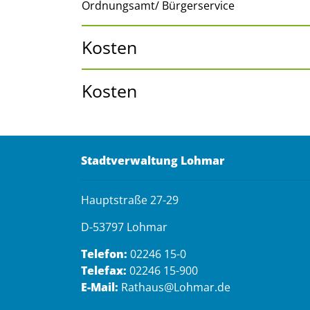
Ordnungsamt/ Bürgerservice
Kosten
Kosten
Stadtverwaltung Lohmar
Hauptstraße 27-29
D-53797 Lohmar
Telefon:
02246 15-0
Telefax:
02246 15-900
E-Mail:
Rathaus@Lohmar.de