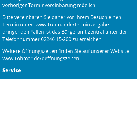
vorheriger Terminvereinbarung möglich!
Bitte vereinbaren Sie daher vor Ihrem Besuch einen
Termin unter: www.Lohmar.de/terminvergabe. In
dringenden Fällen ist das Bürgeramt zentral unter der
Telefonnummer 02246 15-200 zu erreichen.
Weitere Öffnungszeiten finden Sie auf unserer Website
www.Lohmar.de/oeffnungszeiten
Service
Impressum
FAQs
Kontakt
Datenschutz