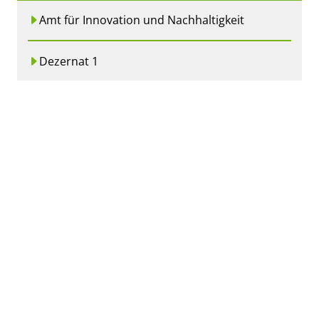
Amt für Innovation und Nachhaltigkeit
Dezernat 1