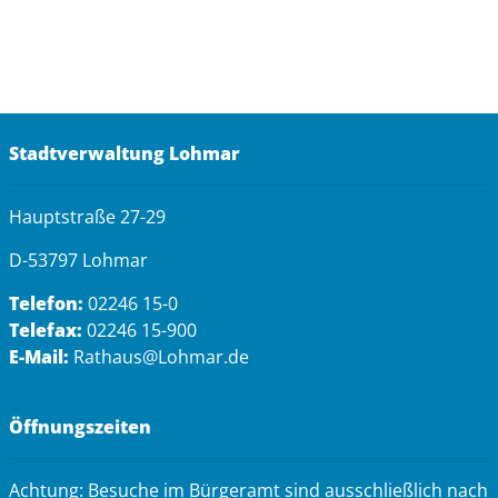
Stadtverwaltung Lohmar
Hauptstraße 27-29
D-53797 Lohmar
Telefon:
02246 15-0
Telefax:
02246 15-900
E-Mail:
Rathaus@Lohmar.de
Öffnungszeiten
Achtung: Besuche im Bürgeramt sind ausschließlich nach