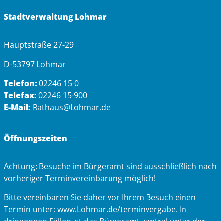
Stadtverwaltung Lohmar
Hauptstraße 27-29
D-53797 Lohmar
Telefon:
02246 15-0
Telefax:
02246 15-900
E-Mail:
Rathaus@Lohmar.de
Öffnungszeiten
Achtung: Besuche im Bürgeramt sind ausschließlich nach
vorheriger Terminvereinbarung möglich!
Bitte vereinbaren Sie daher vor Ihrem Besuch einen
Termin unter: www.Lohmar.de/terminvergabe. In