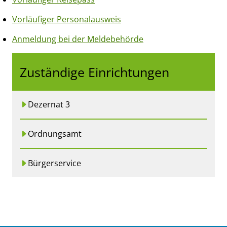
Vorläufiger Personalausweis
Anmeldung bei der Meldebehörde
Zuständige Einrichtungen
Dezernat 3
Ordnungsamt
Bürgerservice