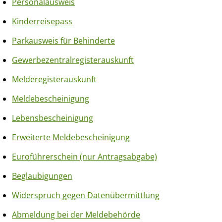
Personalausweis
Kinderreisepass
Parkausweis für Behinderte
Gewerbezentralregisterauskunft
Melderegisterauskunft
Meldebescheinigung
Lebensbescheinigung
Erweiterte Meldebescheinigung
Euroführerschein (nur Antragsabgabe)
Beglaubigungen
Widerspruch gegen Datenübermittlung
Abmeldung bei der Meldebehörde