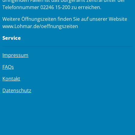
dringenden Fällen ist das Bürgeramt zentral unter der
Telefonnummer 02246 15-200 zu erreichen.
Weitere Öffnungszeiten finden Sie auf unserer Website
www.Lohmar.de/oeffnungszeiten
Service
Impressum
FAQs
Kontakt
Datenschutz